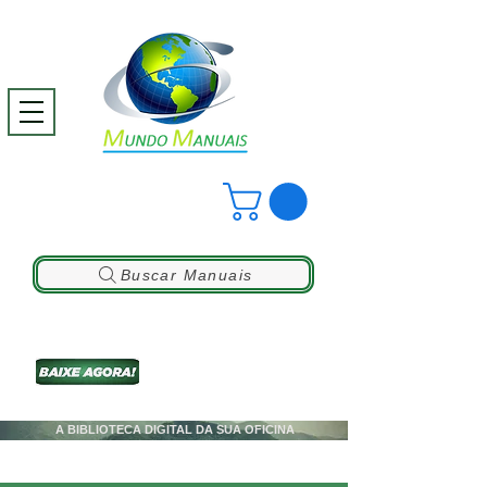
Buscar Manuais
A BIBLIOTECA DIGITAL DA SUA OFICINA