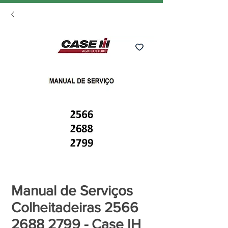
Manual de Serviços
Colheitadeiras 2566
2688 2799 - Case IH