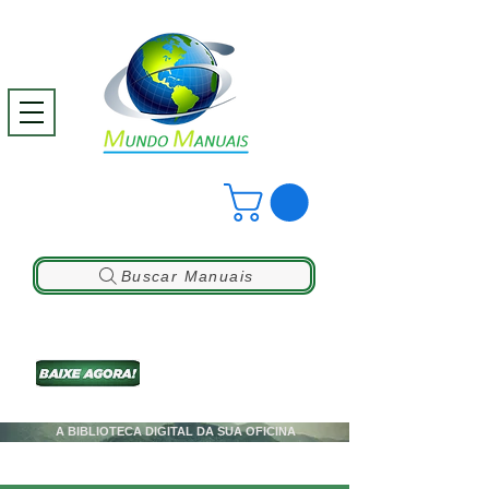
Buscar Manuais
A BIBLIOTECA DIGITAL DA SUA OFICINA