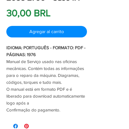
Precio
30,00 BRL
Agregar al carrito
IDIOMA: PORTUGUÊS - FORMATO: PDF -
PÁGINAS: 1976
Manual de Serviço usado nas oficinas
mecânicas. Contém todas as informações
para o reparo da máquina. Diagramas,
códigos, torques e tudo mais.
O manual está em formato PDF e é
liberado para download automaticamente
logo após a
Confirmação do pagamento.