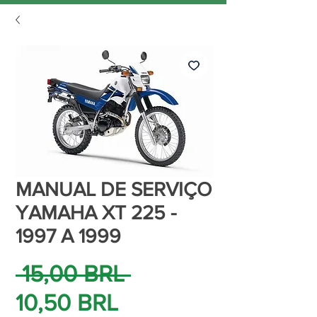
MANUAL DE SERVIÇO
YAMAHA XT 225 -
1997 A 1999
Precio
 15,00 BRL 
Precio
10,50 BRL