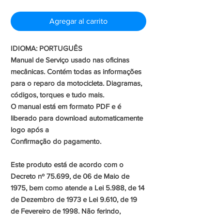
de
Agregar al carrito
oferta
IDIOMA: PORTUGUÊS
Manual de Serviço usado nas oficinas
mecânicas. Contém todas as informações
para o reparo da motocicleta. Diagramas,
códigos, torques e tudo mais.
O manual está em formato PDF e é
liberado para download automaticamente
logo após a
Confirmação do pagamento.
Este produto está de acordo com o
Decreto nº 75.699, de 06 de Maio de
1975, bem como atende a Lei 5.988, de 14
de Dezembro de 1973 e Lei 9.610, de 19
de Fevereiro de 1998. Não ferindo,