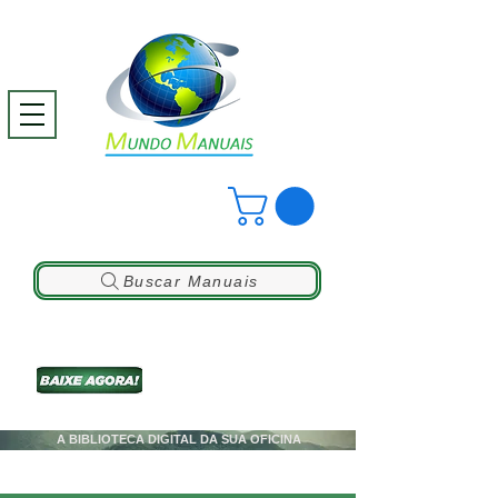
Buscar Manuais
A BIBLIOTECA DIGITAL DA SUA OFICINA