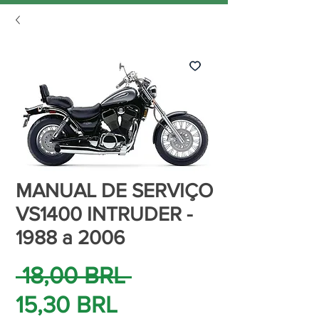
MANUAL DE SERVIÇO
VS1400 INTRUDER -
1988 a 2006
Precio
 18,00 BRL 
Precio
15,30 BRL