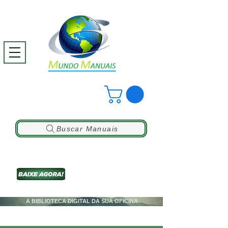
Buscar Manuais
A BIBLIOTECA DIGITAL DA SUA OFICINA