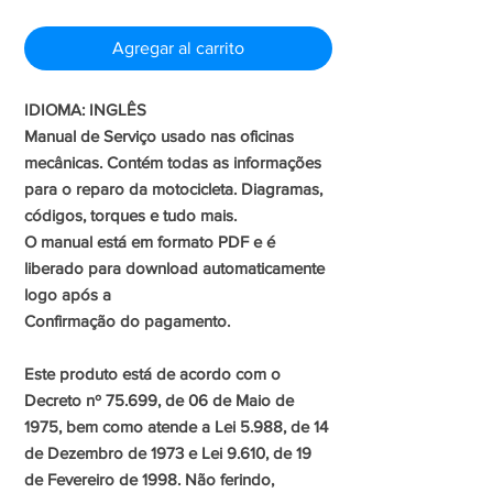
de
Agregar al carrito
oferta
IDIOMA: INGLÊS
Manual de Serviço usado nas oficinas
mecânicas. Contém todas as informações
para o reparo da motocicleta. Diagramas,
códigos, torques e tudo mais.
O manual está em formato PDF e é
liberado para download automaticamente
logo após a
Confirmação do pagamento.
Este produto está de acordo com o
Decreto nº 75.699, de 06 de Maio de
1975, bem como atende a Lei 5.988, de 14
de Dezembro de 1973 e Lei 9.610, de 19
de Fevereiro de 1998. Não ferindo,