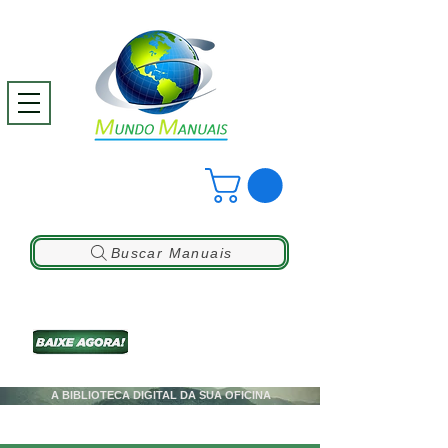
Buscar Manuais
A BIBLIOTECA DIGITAL DA SUA OFICINA