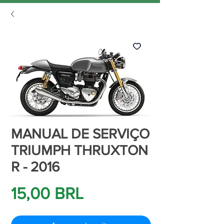
MANUAL DE SERVIÇO
TRIUMPH THRUXTON
R - 2016
Precio
15,00 BRL