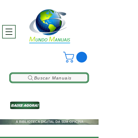
Buscar Manuais
A BIBLIOTECA DIGITAL DA SUA OFICINA