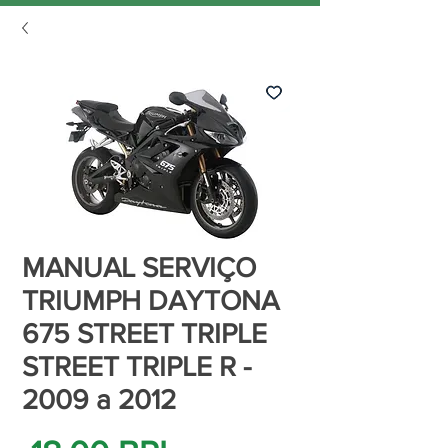
MANUAL SERVIÇO
TRIUMPH DAYTONA
675 STREET TRIPLE
STREET TRIPLE R -
2009 a 2012