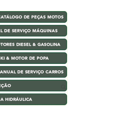
CATÁLOGO DE PEÇAS MOTOS
L DE SERVIÇO MÁQUINAS
TORES DIESEL & GASOLINA
SKI & MOTOR DE POPA
ANUAL DE SERVIÇO CARROS
EÇÃO
CA HIDRÁULICA