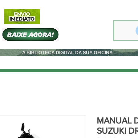
A BIBLIOTECA DIGITAL DA SUA OFICINA
MANUAL D
SUZUKI DR