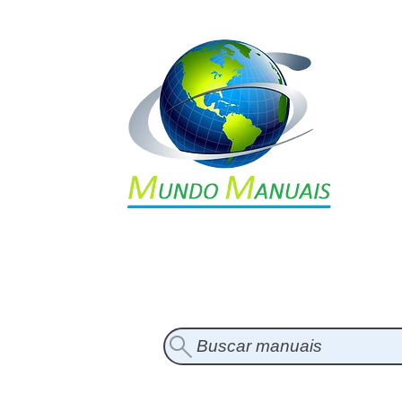
Buscar manuais