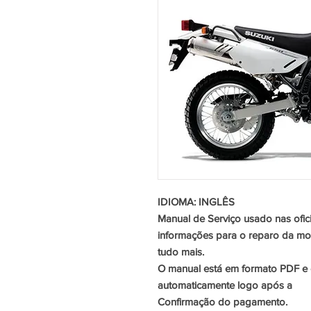
IDIOMA: INGLÊS
Manual de Serviço usado nas ofic
informações para o reparo da mot
tudo mais.
O manual está em formato PDF e 
automaticamente logo após a
Confirmação do pagamento.