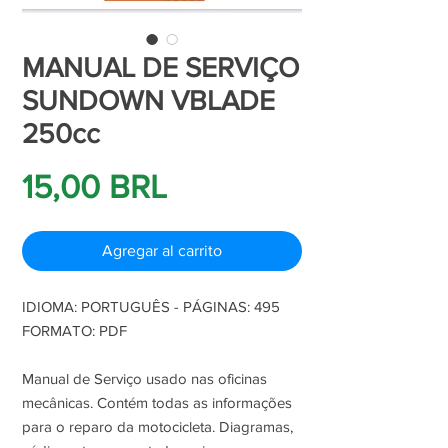
MANUAL DE SERVIÇO
SUNDOWN VBLADE
250cc
Precio
15,00 BRL
Agregar al carrito
IDIOMA: PORTUGUÊS - PÁGINAS: 495
FORMATO: PDF
Manual de Serviço usado nas oficinas
mecânicas. Contém todas as informações
para o reparo da motocicleta. Diagramas,