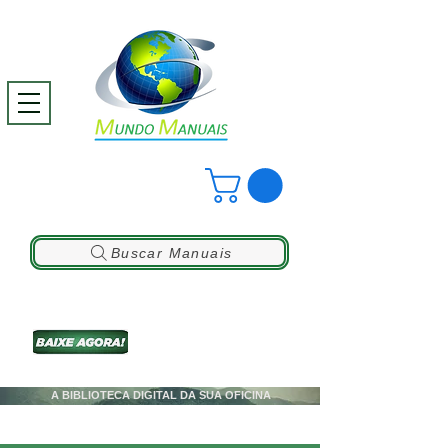
Buscar Manuais
A BIBLIOTECA DIGITAL DA SUA OFICINA