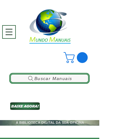
Buscar Manuais
A BIBLIOTECA DIGITAL DA SUA OFICINA