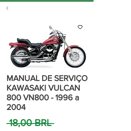
MANUAL DE SERVIÇO
KAWASAKI VULCAN
800 VN800 - 1996 a
2004
Precio
 18,00 BRL 