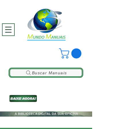
Buscar Manuais
A BIBLIOTECA DIGITAL DA SUA OFICINA