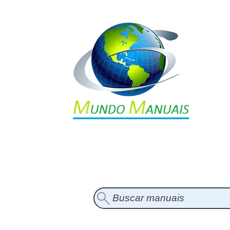
Buscar manuais