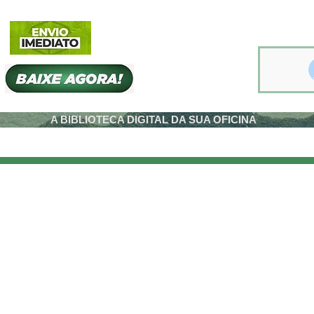
A BIBLIOTECA DIGITAL DA SUA OFICINA