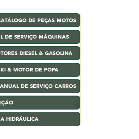
CATÁLOGO DE PEÇAS MOTOS
L DE SERVIÇO MÁQUINAS
TORES DIESEL & GASOLINA
SKI & MOTOR DE POPA
ANUAL DE SERVIÇO CARROS
EÇÃO
CA HIDRÁULICA