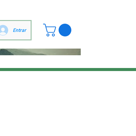
Entrar