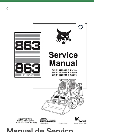
Manual de Serviço