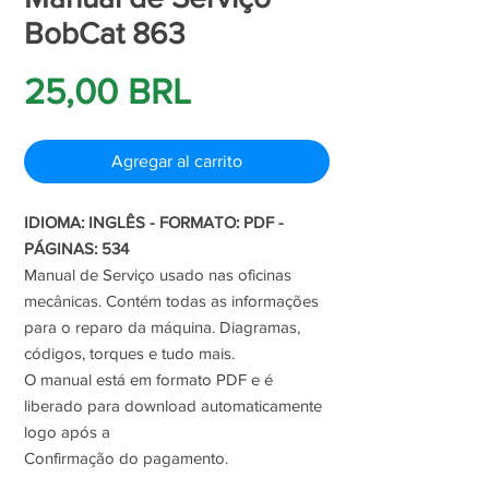
BobCat 863
Precio
25,00 BRL
Agregar al carrito
IDIOMA: INGLÊS - FORMATO: PDF -
PÁGINAS: 534
Manual de Serviço usado nas oficinas
mecânicas. Contém todas as informações
para o reparo da máquina. Diagramas,
códigos, torques e tudo mais.
O manual está em formato PDF e é
liberado para download automaticamente
logo após a
Confirmação do pagamento.