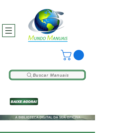
Buscar Manuais
A BIBLIOTECA DIGITAL DA SUA OFICINA