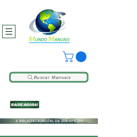
Buscar Manuais
A BIBLIOTECA DIGITAL DA SUA OFICINA