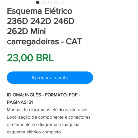
Esquema Elétrico
236D 242D 246D
262D Mini
carregadeiras - CAT
Precio
23,00 BRL
Agregar al carrito
IDIOMA: INGLÊS - FORMATO: PDF -
PÁGINAS: 31
Manual de diagramas elétricos interativo.
Localização de componente e conectores
diretamente no diagrama e máquina
esquema elétrico completo.