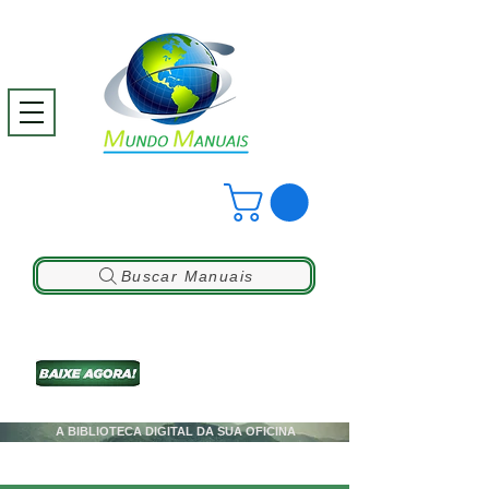
Buscar Manuais
A BIBLIOTECA DIGITAL DA SUA OFICINA