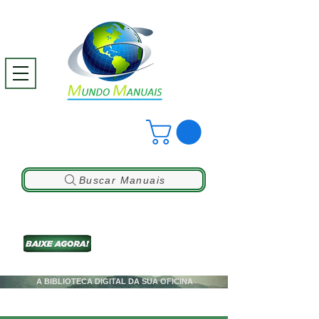
Buscar Manuais
A BIBLIOTECA DIGITAL DA SUA OFICINA