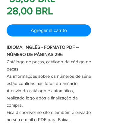
Precio
28,00 BRL
de
Agregar al carrito
oferta
IDIOMA: INGLÊS - FORMATO PDF –
NÚMERO DE PÁGINAS 296
Catálogo de peças, catálogo de código de
peças.
As informações sobre os números de série
estão contidas nas fotos do anúncio.
A envio do catálogo é automático,
realizado logo após a finalização da
compra.
Fica disponível no site e também é enviado
no seu e-mail o PDF para Baixar.