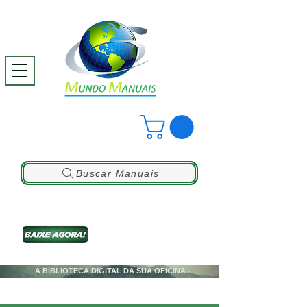
Buscar Manuais
A BIBLIOTECA DIGITAL DA SUA OFICINA