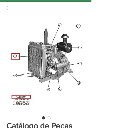
Catálogo de Peças