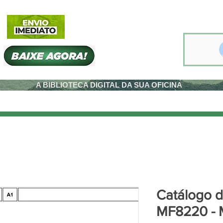
A BIBLIOTECA DIGITAL DA SUA OFICINA
Catálogo 
MF8220 - 