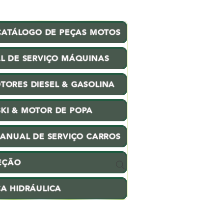
CATÁLOGO DE PEÇAS MOTOS
L DE SERVIÇO MÁQUINAS
TORES DIESEL & GASOLINA
SKI & MOTOR DE POPA
ANUAL DE SERVIÇO CARROS
EÇÃO
CA HIDRÁULICA