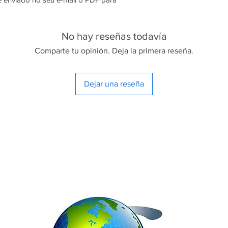
No hay reseñas todavía
Comparte tu opinión. Deja la primera reseña.
Dejar una reseña