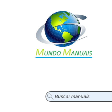
Buscar manuais