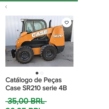
Catálogo de Peças
Case SR210 serie 4B
Precio
 35,00 BRL 