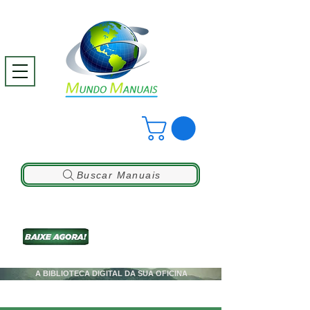
Buscar Manuais
A BIBLIOTECA DIGITAL DA SUA OFICINA