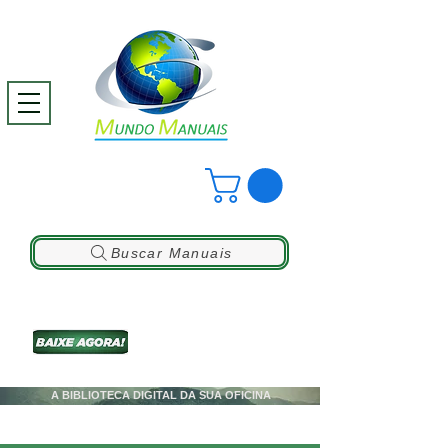
Buscar Manuais
A BIBLIOTECA DIGITAL DA SUA OFICINA