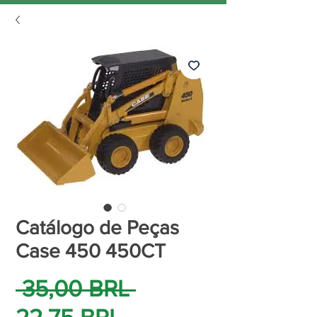
Catálogo de Peças
Case 450 450CT
Precio
 35,00 BRL 
Precio