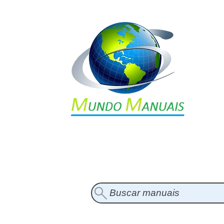
Buscar manuais