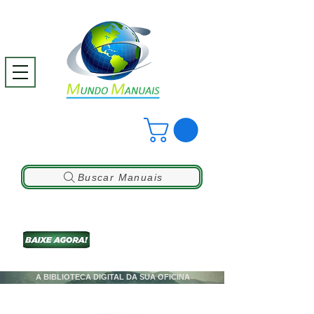
Buscar Manuais
A BIBLIOTECA DIGITAL DA SUA OFICINA